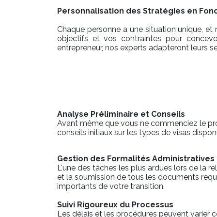
Personnalisation des Stratégies en Fon
Chaque personne a une situation unique, et 
objectifs et vos contraintes pour concevo
entrepreneur, nos experts adapteront leurs s
Analyse Préliminaire et Conseils
Avant même que vous ne commenciez le proces
conseils initiaux sur les types de visas dispon
Gestion des Formalités Administratives
L'une des tâches les plus ardues lors de la 
et la soumission de tous les documents requi
importants de votre transition.
Suivi Rigoureux du Processus
Les délais et les procédures peuvent varier c