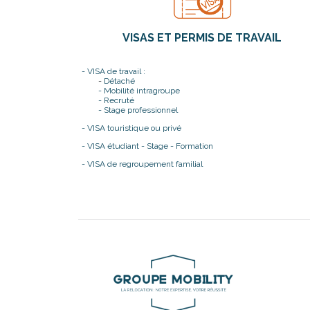
VISAS ET PERMIS DE TRAVAIL
- VISA de travail :
-
Détaché
- Mobilité intragroupe
- Recruté
- Stage professionnel
- VISA touristique ou privé
- VISA étudiant - Stage - Formation
- VISA de regroupement familial