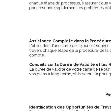
chaque étape du processus, s'assurant que v
pour résoudre rapidement les problèmes pote
Assistance Complète dans la Procédu
L'obtention d'une carte de séjour est souvent
travers chaque étape de la procédure, de la de
compte.
Conseils sur la Durée de Validité et le
La durée de validité de votre carte de séjour
vos plans à long terme, et ils seront là pour
Pe
Identification des Opportunités de Trav