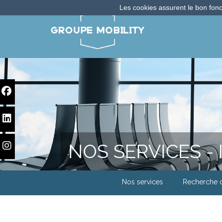
Les cookies assurent le bon fonct
NOS SERVICES -
Nos services
Recherche 