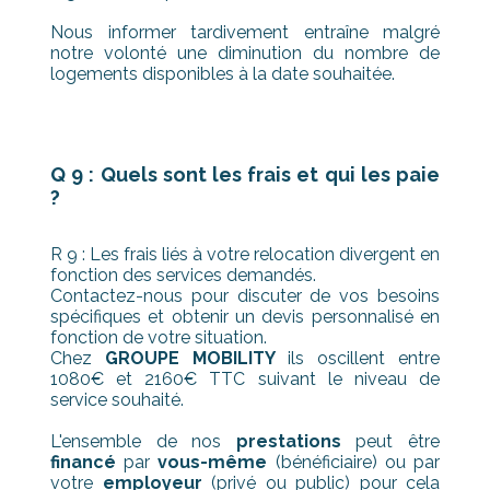
Nous informer tardivement entraîne malgré
notre volonté une diminution du nombre de
logements disponibles à la date souhaitée.
Q 9 : Quels sont les frais et qui les paie
?
R 9 : Les frais liés à votre relocation divergent en
fonction des services demandés.
Contactez-nous pour discuter de vos besoins
spécifiques et obtenir un devis personnalisé en
fonction de votre situation.
Chez
GROUPE MOBILITY
ils oscillent entre
1080€ et 2160€ TTC suivant le niveau de
service souhaité.
L'ensemble de nos
prestations
peut être
financé
par
vous-même
(bénéficiaire) ou par
votre
employeur
(privé ou public) pour cela