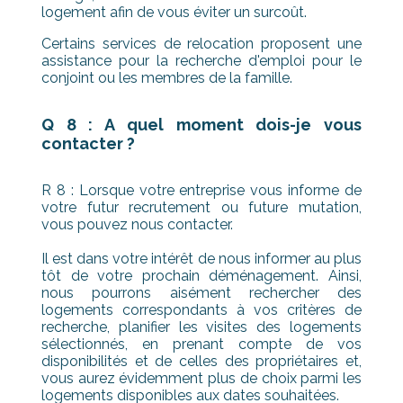
logement afin de vous éviter un surcoût.
Certains services de relocation proposent une
assistance pour la recherche d'emploi pour le
conjoint ou les membres de la famille.
Q 8 : A quel moment dois-je vous
contacter ?
R 8 : Lorsque votre entreprise vous informe de
votre futur recrutement ou future mutation,
vous pouvez nous contacter.
Il est dans votre intérêt de nous informer au plus
tôt de votre prochain déménagement. Ainsi,
nous pourrons aisément rechercher des
logements correspondants à vos critères de
recherche, planifier les visites des logements
sélectionnés, en prenant compte de vos
disponibilités et de celles des propriétaires et,
vous aurez évidemment plus de choix parmi les
logements disponibles aux dates souhaitées.