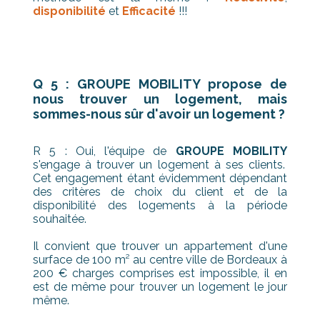
disponibilité
et
Efficacité
!!!
Q 5 : GROUPE MOBILITY propose de
nous trouver un logement, mais
sommes-nous sûr d'avoir un logement ?
R 5 : Oui, l'équipe de
GROUPE MOBILITY
s'engage à trouver un logement à ses clients.
Cet engagement étant évidemment dépendant
des critères de choix du client et de la
disponibilité des logements à la période
souhaitée.
Il convient que trouver un appartement d'une
surface de 100 m² au centre ville de Bordeaux à
200 € charges comprises est impossible, il en
est de même pour trouver un logement le jour
même.