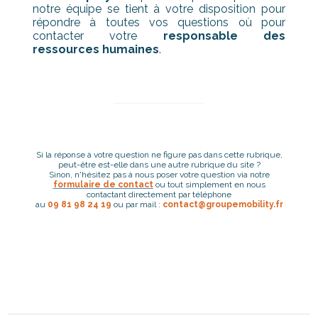
notre équipe se tient à votre disposition pour
répondre à toutes vos questions où pour
contacter votre
responsable des
ressources humaines
.
Si la réponse à votre question ne figure pas dans cette rubrique,
peut-être est-elle dans une autre rubrique du site ?
Sinon, n'hésitez pas à nous poser votre question via notre
formulaire de contact
ou tout simplement en nous
contactant directement par téléphone
au
09 81 98 24 19
ou par mail :
contact@groupemobility.fr