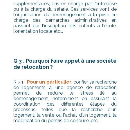
supplémentaires, pris en charge par l'entreprise
ou à la charge du salarié. Ces services vont de
l'organisation du déménagement à la prise en
charge des démarches administratives en
passant par l'inscription des enfants à l'école,
l'orientation locale etc...
Q 3 : Pourquoi faire appel à une société
de relocation ?
R 3.1 :
Pour un particulier
, confier sa recherche
de logements à une agence de relocation
permet de réduire le stress lié au
déménagement, notamment en assurant la
coordination des différentes étapes du
processus, telles que la recherche d'un
logement, la vente ou l'achat d'un logement, la
modification du permis de conduire, etc.