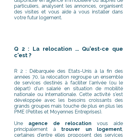
disponible en agence immobilière ou auprès de
particuliers, analysent les annonces, organisent
des visites et vous aide à vous installer dans
votre futur logement.
Q 2 : La relocation ... Qu'est-ce que
c'est ?
R 2 : Débarquée des Etats-Unis à la fin des
années 70, la relocation regroupe un ensemble
de services destinés à faciliter l'arrivée (ou le
départ) d'un salarié en situation de mobilité
nationale ou internationale. Cette activité s'est
développée avec les besoins croissants des
grands groupes mais touche de plus en plus les
PME (Petites et Moyennes Entreprises).
Une
agence de relocation
vous aide
principalement à
trouver un logement
,
certaines d'entre elles proposent des services