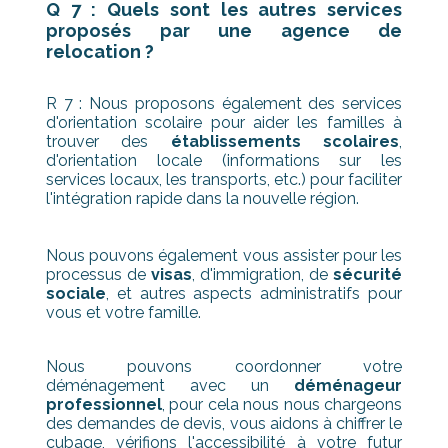
Q 7 : Quels sont les autres services
proposés par une agence de
relocation ?
R 7 : Nous proposons également des services
d'orientation scolaire pour aider les familles à
trouver des
établissements scolaires
,
d'orientation locale (informations sur les
services locaux, les transports, etc.) pour faciliter
l'intégration rapide dans la nouvelle région.
Nous pouvons également vous assister pour les
processus de
visas
, d'immigration, de
sécurité
sociale
, et autres aspects administratifs pour
vous et votre famille.
Nous pouvons coordonner votre
déménagement avec un
déménageur
professionnel
, pour cela nous nous chargeons
des demandes de devis, vous aidons à chiffrer le
cubage, vérifions l'accessibilité à votre futur