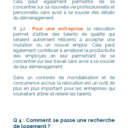
Cela peut également permettre de se
concentrer sur sa nouvelle vie professionnelle et
personnelle, sans avoir à se soucier des détails
du déménagement.
R 3.2 :
Pour une entreprise
, la relocation
permet d'attirer des talents de qualité qui
seraient autrement réticents à accepter une
mutation ou un nouvel emploi. Cela peut
également contribuer à améliorer la productivité
des employés en leur permettant de se
concentrer sur leur travail sans avoir à se soucier
de leur déménagement.
Dans un contexte de mondialisation et de
concurrence accrue, la relocation est un outil de
plus en plus important pour les entreprises qui
souhaitent attirer et retenir les talents.
Q 4 : Comment se passe une recherche
de logement ?