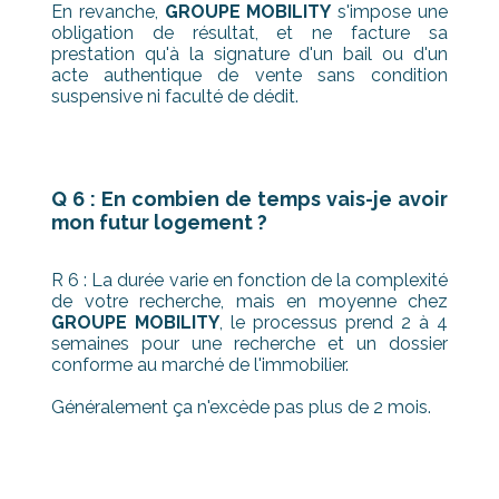
En revanche,
GROUPE MOBILITY
s'impose une
obligation de résultat, et ne facture sa
prestation qu'à la signature d'un bail ou d'un
acte authentique de vente sans condition
suspensive ni faculté de dédit.
Q 6 : En combien de temps vais-je avoir
mon futur logement ?
R 6 : La durée varie en fonction de la complexité
de votre recherche, mais en moyenne chez
GROUPE MOBILITY
, le processus prend 2 à 4
semaines pour une recherche et un dossier
conforme au marché de l'immobilier.
Généralement ça n'excède pas plus de 2 mois.