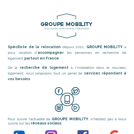
Spéciliste de la relocation
depuis 2010,
GROUPE MOBILITY
a
pour vocation d'
accompagner
les personnes en recherche de
logement
partout en France
.
De la
recherche de logement
à l'installation dans le nouveau
logement, nous proposons tout un panel de
services répondant à
vos besoins
.
Pour suivre l'actualité de
GROUPE MOBILITY
, n'hésitez pas à nous
suivre sur les
réseaux sociaux
.