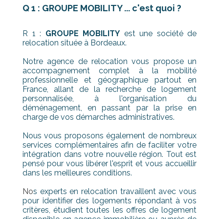
Q 1 : GROUPE MOBILITY ... c'est quoi ?
R 1 :
GROUPE MOBILITY
est une société de
relocation située à Bordeaux.
Notre agence de relocation vous propose un
accompagnement complet à la mobilité
professionnelle et géographique partout en
France, allant de la recherche de logement
personnalisée, à l'organisation du
déménagement, en passant par la prise en
charge de vos démarches administratives.
Nous vous proposons également de nombreux
services complémentaires afin de faciliter votre
intégration dans votre nouvelle région. Tout est
pensé pour vous libérer l'esprit et vous accueillir
dans les meilleures conditions.
No
s experts en relocation travaillent avec vous
pour identifier des logements répondant à vos
critères, étudient toutes les offres de logement